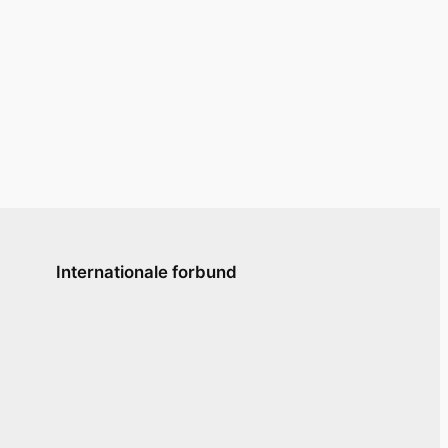
Internationale forbund