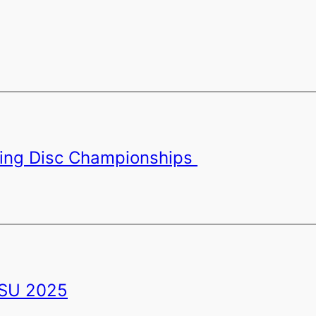
ying Disc Championships
SU 2025