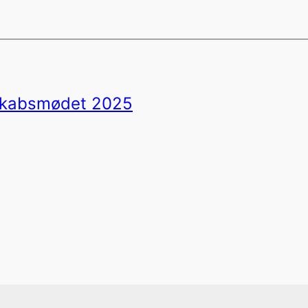
tskabsmødet 2025