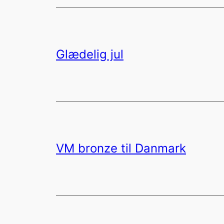
Glædelig jul
VM bronze til Danmark